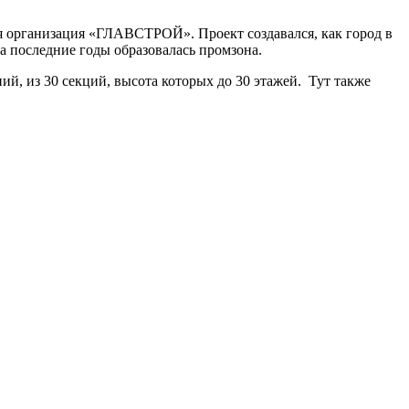
тся организация «ГЛАВСТРОЙ». Проект создавался, как город в
за последние годы образовалась промзона.
й, из 30 секций, высота которых до 30 этажей. Тут также