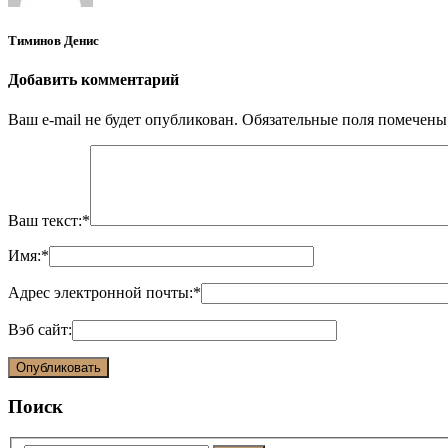
Тиминов Денис
Добавить комментарий
Ваш e-mail не будет опубликован.
Обязательные поля помечен
Ваш текст:
*
Имя:
*
Адрес электронной почты:
*
Вэб сайт:
Поиск