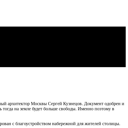
ный архитектор Москвы Сергей Кузнецов. Документ одобрен и
ь тогда на земле будет больше свободы. Именно поэтому в
ирован с благоустройством набережной для жителей столицы.