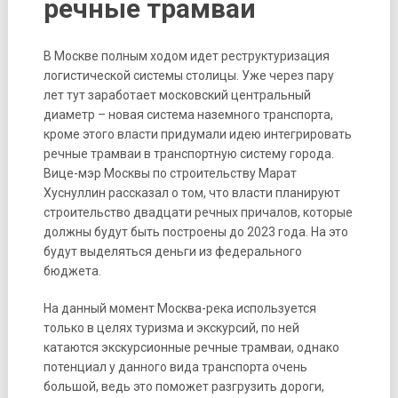
речные трамваи
В Москве полным ходом идет реструктуризация
логистической системы столицы. Уже через пару
лет тут заработает московский центральный
диаметр – новая система наземного транспорта,
кроме этого власти придумали идею интегрировать
речные трамваи в транспортную систему города.
Вице-мэр Москвы по строительству Марат
Хуснуллин рассказал о том, что власти планируют
строительство двадцати речных причалов, которые
должны будут быть построены до 2023 года. На это
будут выделяться деньги из федерального
бюджета.
На данный момент Москва-река используется
только в целях туризма и экскурсий, по ней
катаются экскурсионные речные трамваи, однако
потенциал у данного вида транспорта очень
большой, ведь это поможет разгрузить дороги,