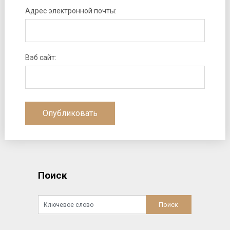
Адрес электронной почты:
Вэб сайт:
Поиск