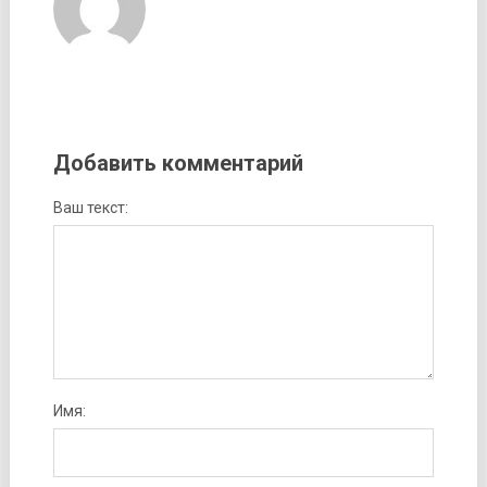
Добавить комментарий
Ваш текст:
Имя: