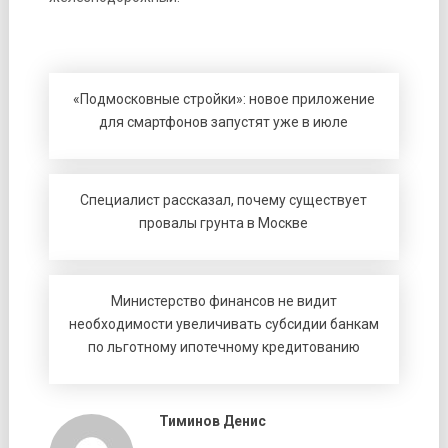
«Подмосковные стройки»: новое приложение
для смартфонов запустят уже в июле
Специалист рассказал, почему существует
провалы грунта в Москве
Министерство финансов не видит
необходимости увеличивать субсидии банкам
по льготному ипотечному кредитованию
Тиминов Денис