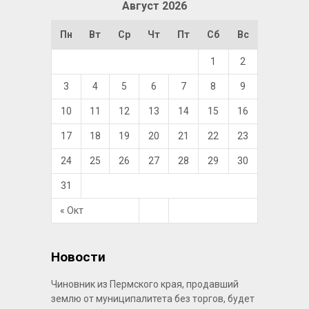
Август 2026
Пн
Вт
Ср
Чт
Пт
Сб
Вс
1
2
3
4
5
6
7
8
9
10
11
12
13
14
15
16
17
18
19
20
21
22
23
24
25
26
27
28
29
30
31
« Окт
Новости
Чиновник из Пермского края, продавший
землю от муниципалитета без торгов, будет