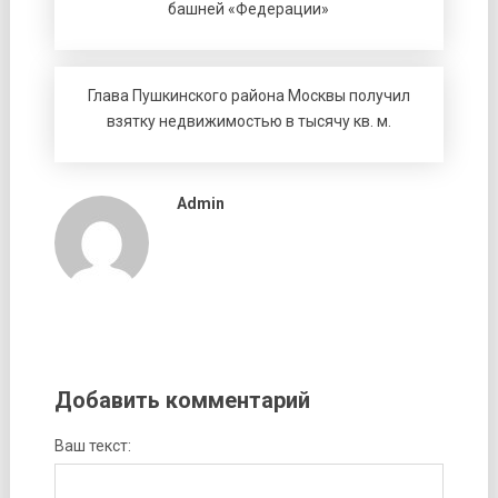
башней «Федерации»
Глава Пушкинского района Москвы получил
взятку недвижимостью в тысячу кв. м.
Admin
Добавить комментарий
Ваш текст: