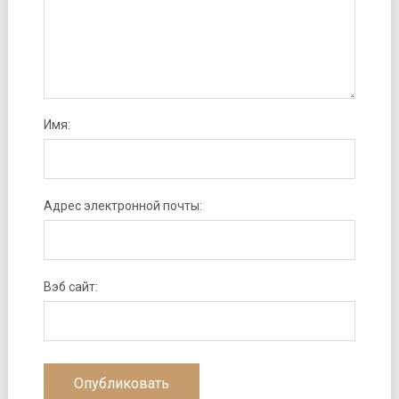
Имя:
Адрес электронной почты:
Вэб сайт: