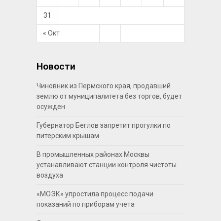
31
« Окт
Новости
Чиновник из Пермского края, продавший
землю от муниципалитета без торгов, будет
осужден
Губернатор Беглов запретит прогулки по
питерским крышам
В промышленных районах Москвы
устанавливают станции контроля чистоты
воздуха
«МОЭК» упростила процесс подачи
показаний по приборам учета