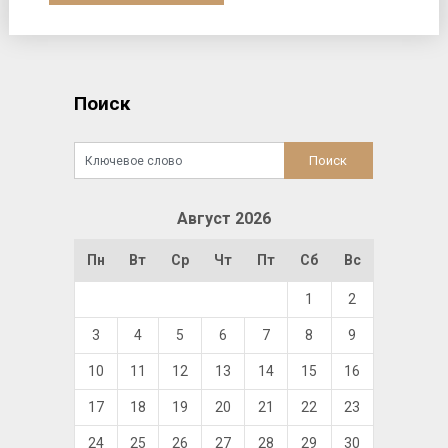
Поиск
Август 2026
Пн
Вт
Ср
Чт
Пт
Сб
Вс
1
2
3
4
5
6
7
8
9
10
11
12
13
14
15
16
17
18
19
20
21
22
23
24
25
26
27
28
29
30