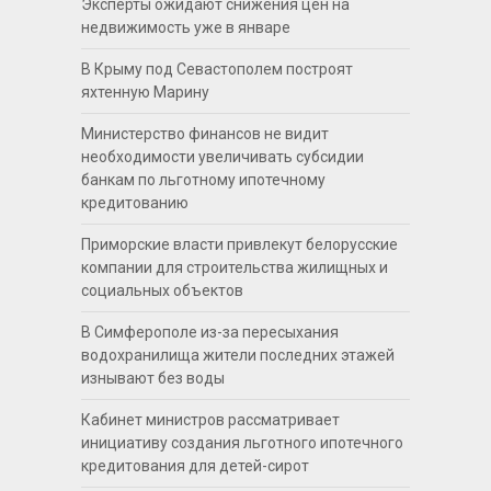
Эксперты ожидают снижения цен на
недвижимость уже в январе
В Крыму под Севастополем построят
яхтенную Марину
Министерство финансов не видит
необходимости увеличивать субсидии
банкам по льготному ипотечному
кредитованию
Приморские власти привлекут белорусские
компании для строительства жилищных и
социальных объектов
В Симферополе из-за пересыхания
водохранилища жители последних этажей
изнывают без воды
Кабинет министров рассматривает
инициативу создания льготного ипотечного
кредитования для детей-сирот