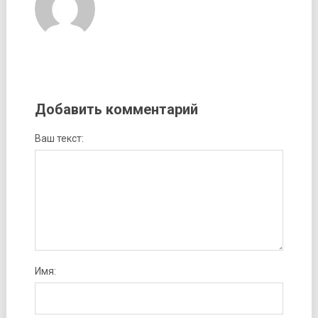
Добавить комментарий
Ваш текст:
Имя: