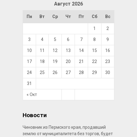
Август 2026
Пн
Вт
Ср
Чт
Пт
Сб
Вс
1
2
3
4
5
6
7
8
9
10
11
12
13
14
15
16
17
18
19
20
21
22
23
24
25
26
27
28
29
30
31
« Окт
Новости
Чиновник из Пермского края, продавший
землю от муниципалитета без торгов, будет