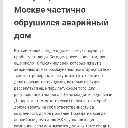
Москве частично
обрушился аварийный
дом
Ветхий жилой фонд – одна из самых насущных
проблем столицы. Сегодня расселения ожидают
еще около 18 тысяч человек, которые живут в
аварийных домах. Коммунальщики стараются все-
таки контролировать ситуацию, хоть частично
делать ремонт в тех домах, которые не будут
расселяться еще пару лет, кроме того, для
регулирования вопроса 20 мая создан и отдельный
Департамент стратегических проектов, который
должен взять на себя ответственность за
сохранность домов и жизней. Правда, не всегда
аварийные дома дело ЖКХ, управляющие
компании, если они имеются должны тоже следить