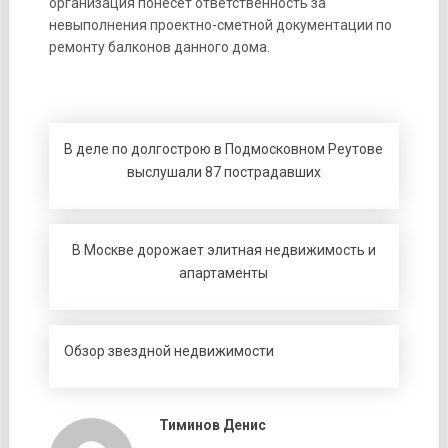
организация понесет ответственность за
невыполнения проектно-сметной документации по
ремонту балконов данного дома.
В деле по долгострою в Подмосковном Реутове
выслушали 87 пострадавших
В Москве дорожает элитная недвижимость и
апартаменты
Обзор звездной недвижимости
Тиминов Денис