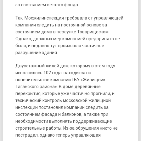
за состоянием ветхого фонда.
Так, Мосжилинспекция требовала от управляющей
компании следить на постоянной основе за
состоянием дома в переулке Товарищеском.
Однако, должных мер компанией предпринято не
было, и недавно тут произошло частичное
разрушение здания.
Двухэтажный жилой дом, которому в этом году
исполнилось 102 года, находится на
попечительстве компании ГБУ «Жилищник
Таганского района». В доме деревянные
перекрытия, которые уже частично прогнили, и
технический контроль московской жилищной
инспекции постановил компании следить за
состоянием фасада и балконов, а также при
необходимости выполнять поддерживающие
строительные работы. Из-за обрушения никто не
пострадал, однако теперь управляющая