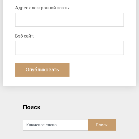
Адрес электронной почты:
Вэб сайт:
Поиск