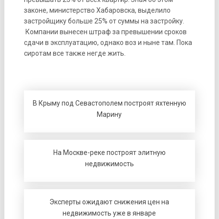
законе, министерство Хабаровска, выделило
застройщику больше 25% от суммы на застройку.
Компании вынесен штраф за превышении сроков
сдачи в эксплуатацию, однако воз и ныне там. Пока
сиротам все также негде жить.
В Крыму под Севастополем построят яхтенную
Марину
На Москве-реке построят элитную
недвижимость
Эксперты ожидают снижения цен на
недвижимость уже в январе