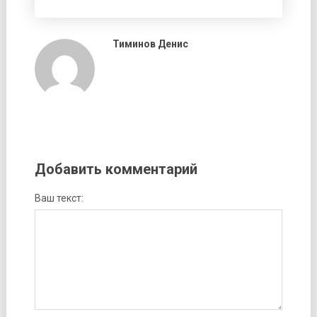
Тиминов Денис
Добавить комментарий
Ваш текст: