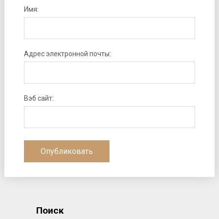
Имя:
Адрес электронной почты:
Вэб сайт:
Поиск