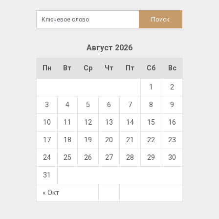
Август 2026
Пн
Вт
Ср
Чт
Пт
Сб
Вс
1
2
3
4
5
6
7
8
9
10
11
12
13
14
15
16
17
18
19
20
21
22
23
24
25
26
27
28
29
30
31
« Окт