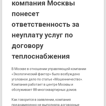
компания Москвы
понесет
ответственность за
неуплату услуг по
договору
теплоснабжения
В Москве в отношении управляющей компании
«Экологический фактор» было возбуждено
уголовное дело по статье «Мошенничество».
Компания работает в центре Москвы и
обслуживает 88 многоквартирных домов.
Как говорится в заявлении, компания
преднамеренно не выполняла договорные