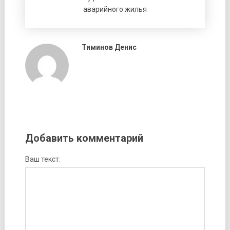
аварийного жилья
Тиминов Денис
Добавить комментарий
Ваш текст: