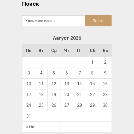
Поиск
Август 2026
Пн
Вт
Ср
Чт
Пт
Сб
Вс
1
2
3
4
5
6
7
8
9
10
11
12
13
14
15
16
17
18
19
20
21
22
23
24
25
26
27
28
29
30
31
« Окт