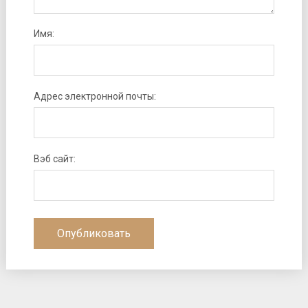
Имя:
Адрес электронной почты:
Вэб сайт: