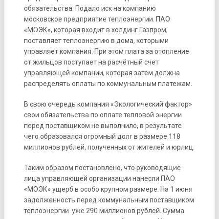
обязательства. Подало иск на компанию
московское предприятие теплоэнергии. ПАО
«МОЭК», которая входит в холдинг Газпром,
поставляет теплоэнергию в дома, которыми
управляет компания. При этом плата за отопление
от жильцов поступает на расчётный счет
управляющей компании, которая затем должна
распределять оплаты по коммунальным платежам.
В свою очередь компания «Экологический фактор»
свои обязательства по оплате тепловой энергии
перед поставщиком не выполнило, в результате
чего образовался огромный долг в размере 118
миллионов рублей, полученных от жителей и юрлиц.
Таким образом постановлено, что руководящие
лица управляющей организации нанесли ПАО
«МОЭК» ущерб в особо крупном размере. На 1 июня
задолженность перед коммунальным поставщиком
теплоэнергии уже 290 миллионов рублей. Сумма