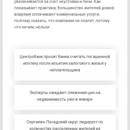
увеличивается за счет неустойки и пени. Как
показывает практика, большинство жителей домов
вовремя оплачивают коммунальные услуги,
поэтому сказать, что компания не платит, потому
что нечем, нельзя.
Центробанк просит банки считать погашенной
ипотеку после изъятия залогового жилья у
неплательщика
Эксперты ожидают снижения цен на
недвижимость уже в январе
Сергиево-Посадский округ лидирует по
количеству расселённых жителей из